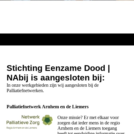
Stichting Eenzame Dood |
NAbij is aangesloten bij:
In onze werkgebieden zijn wij aangesloten bij de
Palliatiefnetwerken.
Palliatiefnetwerk Arnhem en de Liemers
Onze missie? Er met elkaar voor
zorgen dat ieder mens in de regio
Arnhem en de Liemers toegang
heeft tot eenduidige informatie over